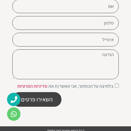
בלחיצה על הכפתור, אני מאשר/ת את
מדיניות הפרטיות
השאירו פרטים
© כל הזכויות שמורות לשני אלימלך