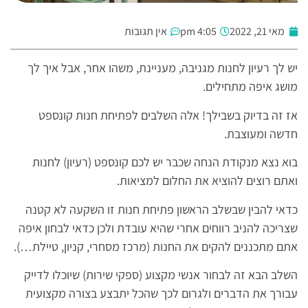
מאי 21, 2022
4:05 pm
אין תגובות
יש לך רעיון לחנות מגניבה, מעניינת, משהו אחר, אבל איך לך
מושג איפה מתחילים.
אז זה בדיוק בשבילך! אלה השלבים לפתיחת חנות קונספט
חדשה ומעוצבת.
בוא נצא מנקודת הנחה שכבר יש לכם קונספט (רעיון) לחנות
ואתם רוצים להוציא את החלום למציאות.
כדאי להבין שבשלב הראשון פתיחת חנות זו השקעה לא קטנה
שצריכה להניב רווחים אחרי שהיא עובדת ולכן כדאי לבחון איפה
אתם מתכננים להקים את החנות (מרכז מסחרי, קניון, טיילת…).
השלב הבא זה לבחור אנשי מקצוע (ספקי שירות) שיוכלו לדייק
עבורך את הדברים ולגרום לכך שהכל יתבצע בצורה מקצועית