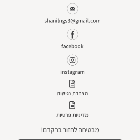
shanilngs3@gmail.com
facebook
instagram
הצהרת נגישות
מדיניות פרטיות
מבטיחה לחזור בהקדם!