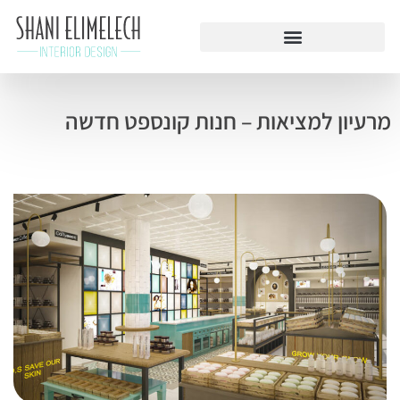
מרעיון למציאות – חנות קונספט חדשה