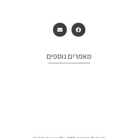
מאמרים נוספים