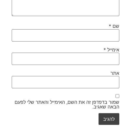
שם
*
אימייל
*
אתר
שמור בדפדפן זה את השם, האימייל והאתר שלי לפעם
הבאה שאגיב.