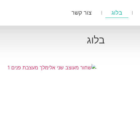
בלוג
צור קשר
בלוג