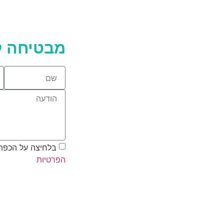
מבטיחה ל
בלחיצה על הכפת
הפרטיות