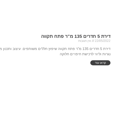
דירת 5 חדרים 135 מ"ר פתח תקווה
22/05/2022
אין תגובות
דירת 5 חדרים 135 מ"ר פתח תקווה שיפוץ חללים משותפים. עיצוב ותכנו
נגרות וליווי לרכישת חיפויים חלוקה
קראו עוד