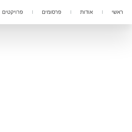
ראשי
אודות
פרסומים
פרויקטים