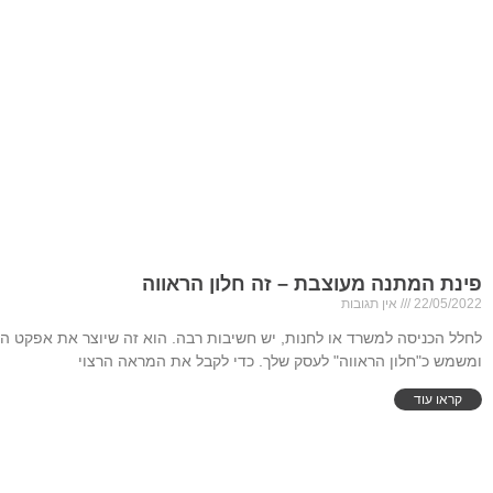
פינת המתנה מעוצבת – זה חלון הראווה
22/05/2022
אין תגובות
ומשמש כ"חלון הראווה" לעסק שלך. כדי לקבל את המראה הרצוי
קראו עוד