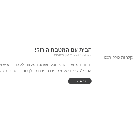
הבית עם המטבח הירוק!
22/05/2022
אין תגובות
ן מקלחות כולל תכנון
אחרי 7 שנים של מגורים בדירת קבלן סטנדרטית, הגיע
קראו עוד