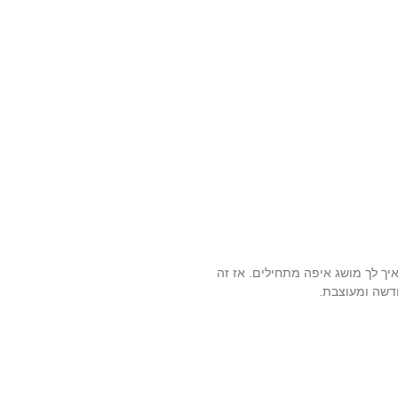
איך לך מושג איפה מתחילים. אז זה
דשה ומעוצבת.