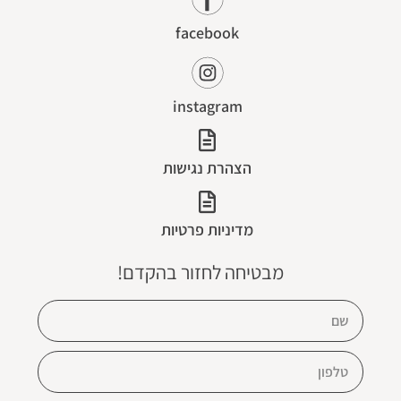
facebook
instagram
הצהרת נגישות
מדיניות פרטיות
מבטיחה לחזור בהקדם!