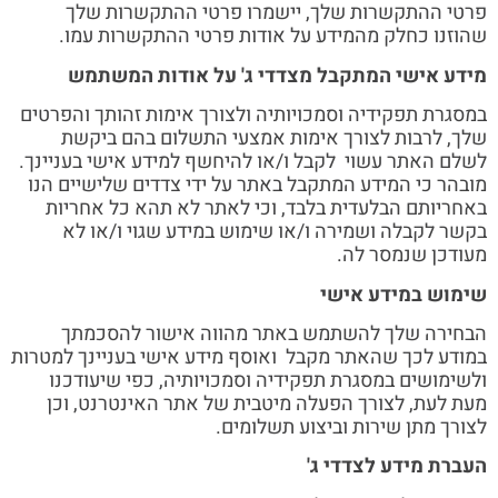
פרטי ההתקשרות שלך, יישמרו פרטי ההתקשרות שלך
שהוזנו כחלק מהמידע על אודות פרטי ההתקשרות עמו.
מידע אישי המתקבל מצדדי ג' על אודות המשתמש
במסגרת תפקידיה וסמכויותיה ולצורך אימות זהותך והפרטים
שלך, לרבות לצורך אימות אמצעי התשלום בהם ביקשת
לשלם האתר עשוי לקבל ו/או להיחשף למידע אישי בעניינך.
מובהר כי המידע המתקבל באתר על ידי צדדים שלישיים הנו
באחריותם הבלעדית בלבד, וכי לאתר לא תהא כל אחריות
בקשר לקבלה ושמירה ו/או שימוש במידע שגוי ו/או לא
מעודכן שנמסר לה.
שימוש במידע אישי
הבחירה שלך להשתמש באתר מהווה אישור להסכמתך
במודע לכך שהאתר מקבל ואוסף מידע אישי בעניינך למטרות
ולשימושים במסגרת תפקידיה וסמכויותיה, כפי שיעודכנו
מעת לעת, לצורך הפעלה מיטבית של אתר האינטרנט, וכן
לצורך מתן שירות וביצוע תשלומים.
העברת מידע לצדדי ג'