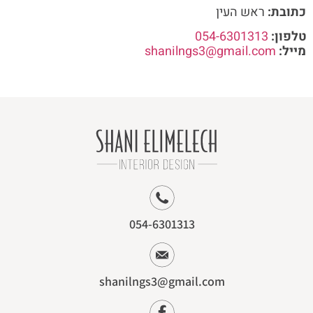
כתובת:
ראש העין
טלפון:
054-6301313
מייל:
shanilngs3@gmail.com
054-6301313
shanilngs3@gmail.com