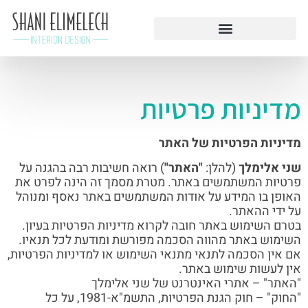
מדיניות פרטיות
מדיניות הפרטיות של האתר
שני אלימלך
(להלן:
"האתר"
) רואה חשיבות רבה בהגנה על
פרטיות המשתמשים באתר. מטרת מסמך זה הינה לפרט את
האופן בו המידע על אודות המשתמשים באתר נאסף ומנוהל
על ידי ההאתר.
בטרם השימוש באתר חובה לקרוא מדיניות הפרטיות בעיון.
השימוש באתר מהווה הסכמה מפורשת ומודעת לכל תנאיו.
אם אין הסכמה לתנאי מתנאי השימוש או למדיניות הפרטיות,
אין לעשות שימוש באתר.
"האתר" – אתרי האינטרנט של שני אלימלך
"החוק" – חוק הגנת הפרטיות, התשמ"א-1981, על כל